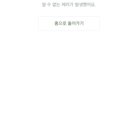
알 수 없는 에러가 발생했어요.
홈으로 돌아가기