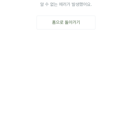
알 수 없는 에러가 발생했어요.
홈으로 돌아가기