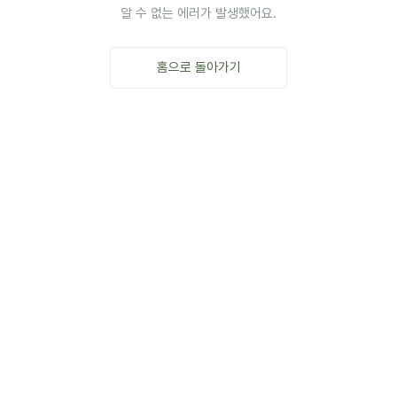
알 수 없는 에러가 발생했어요.
홈으로 돌아가기