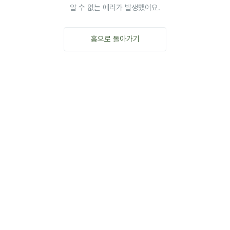
알 수 없는 에러가 발생했어요.
홈으로 돌아가기