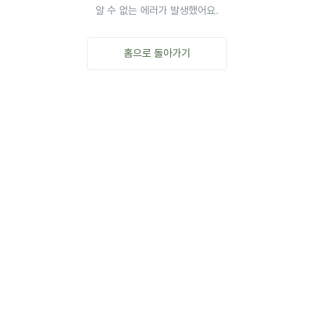
알 수 없는 에러가 발생했어요.
홈으로 돌아가기