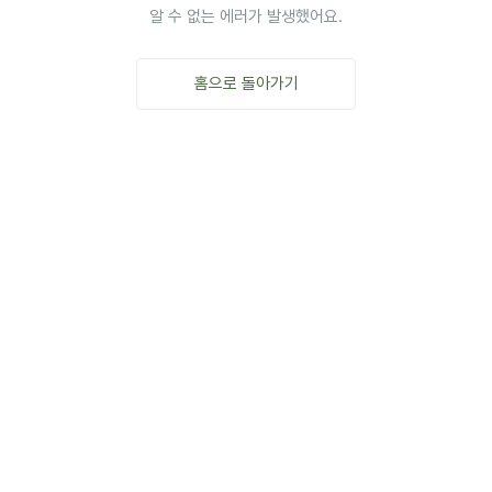
알 수 없는 에러가 발생했어요.
홈으로 돌아가기