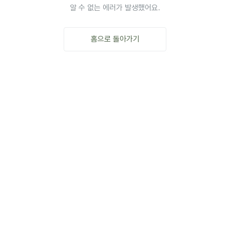
알 수 없는 에러가 발생했어요.
홈으로 돌아가기