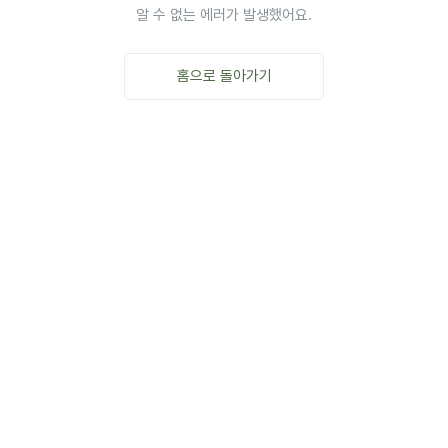
알 수 없는 에러가 발생했어요.
홈으로 돌아가기