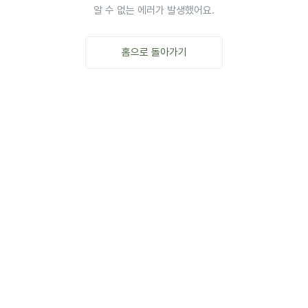
알 수 없는 에러가 발생했어요.
홈으로 돌아가기