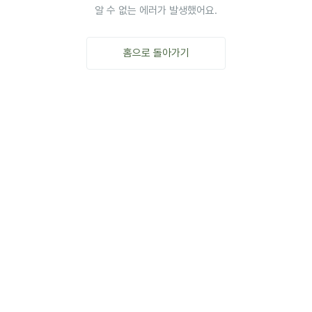
알 수 없는 에러가 발생했어요.
홈으로 돌아가기