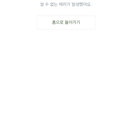
알 수 없는 에러가 발생했어요.
홈으로 돌아가기