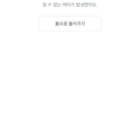
알 수 없는 에러가 발생했어요.
홈으로 돌아가기