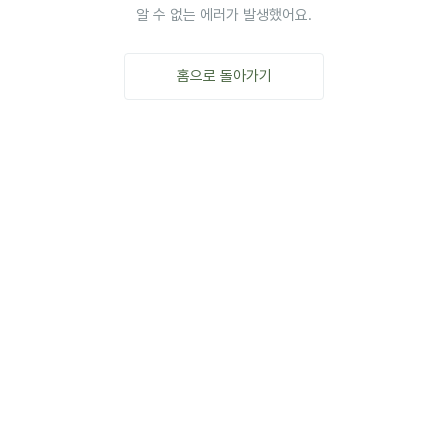
알 수 없는 에러가 발생했어요.
홈으로 돌아가기