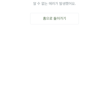
알 수 없는 에러가 발생했어요.
홈으로 돌아가기