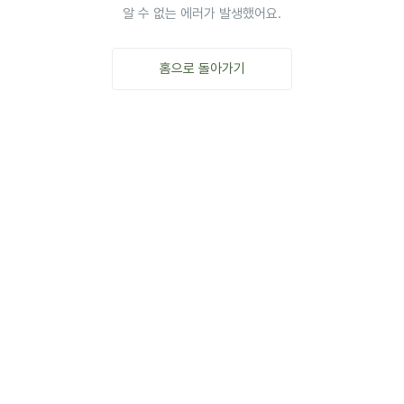
알 수 없는 에러가 발생했어요.
홈으로 돌아가기