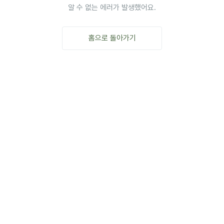
알 수 없는 에러가 발생했어요.
홈으로 돌아가기