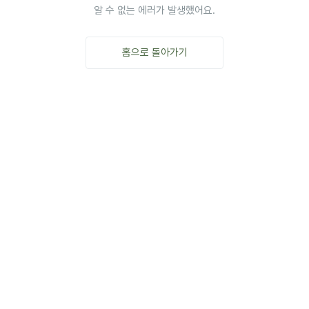
알 수 없는 에러가 발생했어요.
홈으로 돌아가기