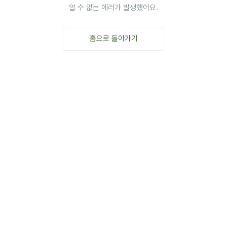
알 수 없는 에러가 발생했어요.
홈으로 돌아가기