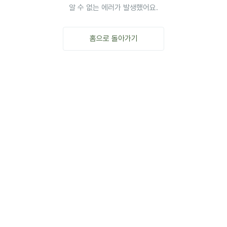
알 수 없는 에러가 발생했어요.
홈으로 돌아가기