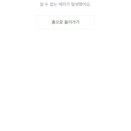
알 수 없는 에러가 발생했어요.
홈으로 돌아가기