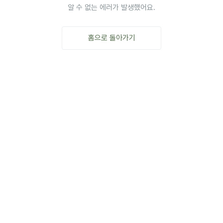
알 수 없는 에러가 발생했어요.
홈으로 돌아가기