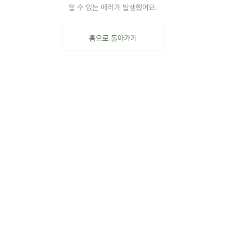
알 수 없는 에러가 발생했어요.
홈으로 돌아가기