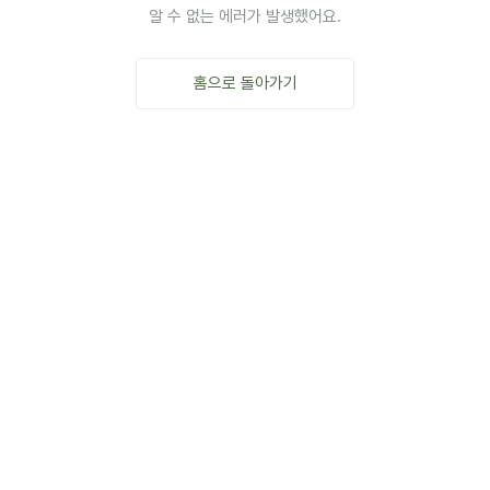
알 수 없는 에러가 발생했어요.
홈으로 돌아가기