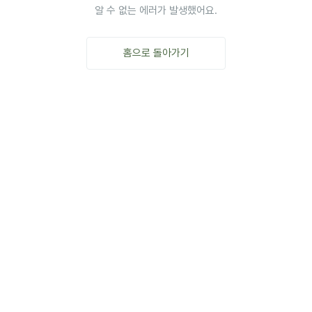
알 수 없는 에러가 발생했어요.
홈으로 돌아가기