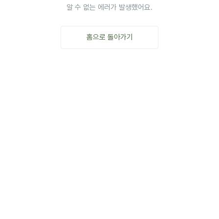
알 수 없는 에러가 발생했어요.
홈으로 돌아가기