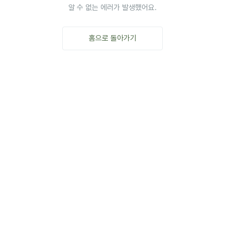
알 수 없는 에러가 발생했어요.
홈으로 돌아가기