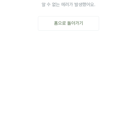
알 수 없는 에러가 발생했어요.
홈으로 돌아가기