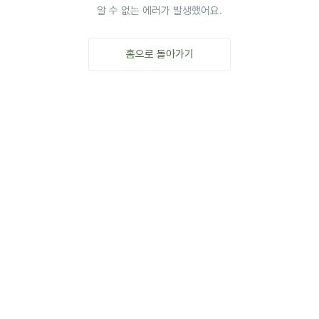
알 수 없는 에러가 발생했어요.
홈으로 돌아가기