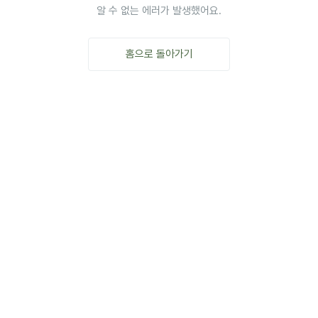
알 수 없는 에러가 발생했어요.
홈으로 돌아가기