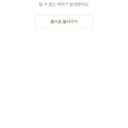
알 수 없는 에러가 발생했어요.
홈으로 돌아가기