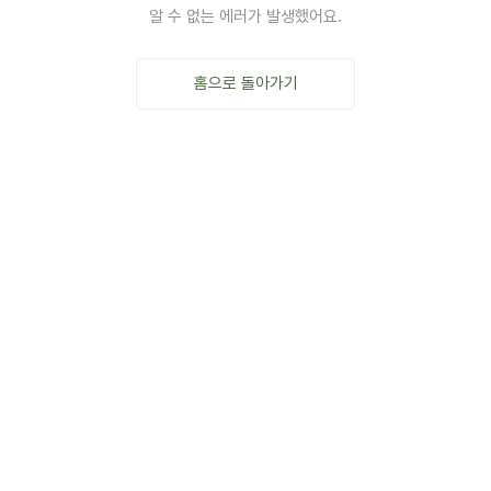
알 수 없는 에러가 발생했어요.
홈으로 돌아가기