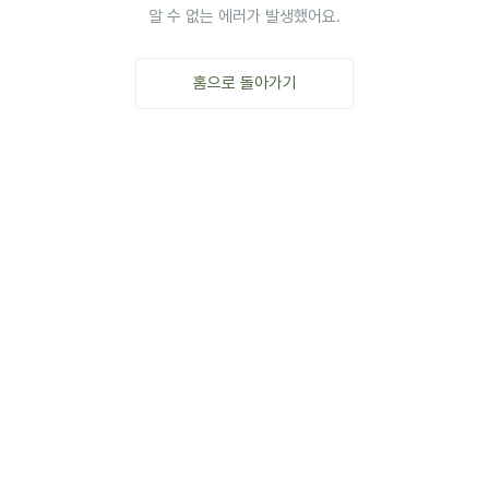
알 수 없는 에러가 발생했어요.
홈으로 돌아가기