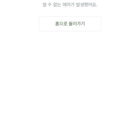
알 수 없는 에러가 발생했어요.
홈으로 돌아가기