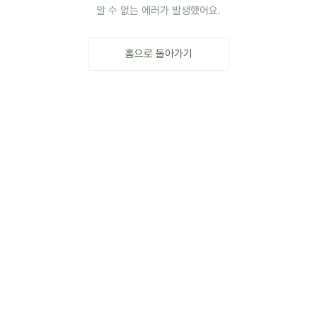
알 수 없는 에러가 발생했어요.
홈으로 돌아가기