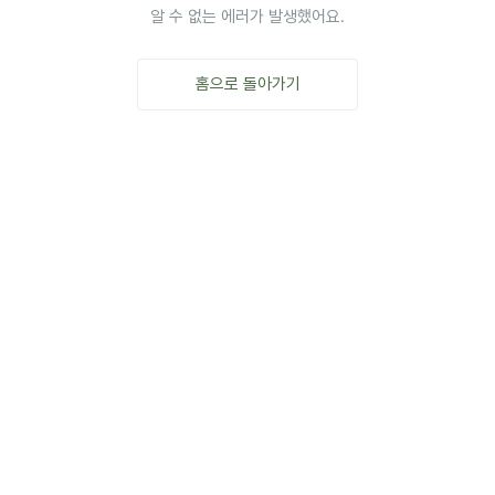
알 수 없는 에러가 발생했어요.
홈으로 돌아가기