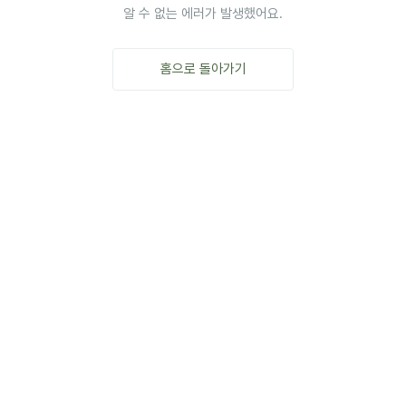
알 수 없는 에러가 발생했어요.
홈으로 돌아가기