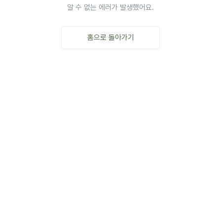
알 수 없는 에러가 발생했어요.
홈으로 돌아가기