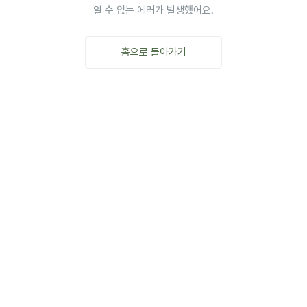
알 수 없는 에러가 발생했어요.
홈으로 돌아가기