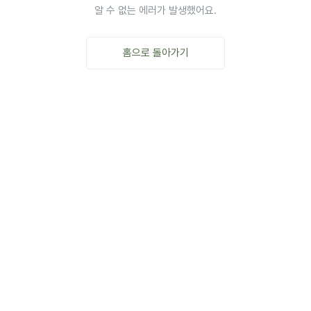
알 수 없는 에러가 발생했어요.
홈으로 돌아가기