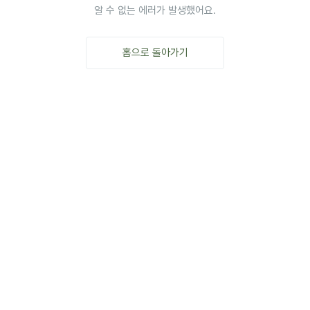
알 수 없는 에러가 발생했어요.
홈으로 돌아가기