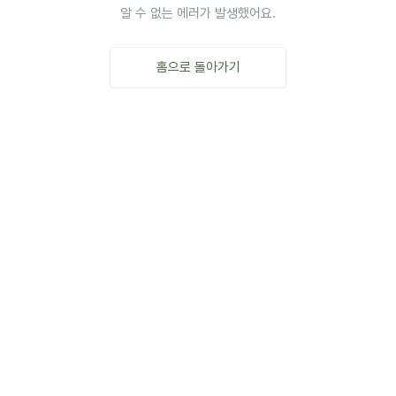
알 수 없는 에러가 발생했어요.
홈으로 돌아가기