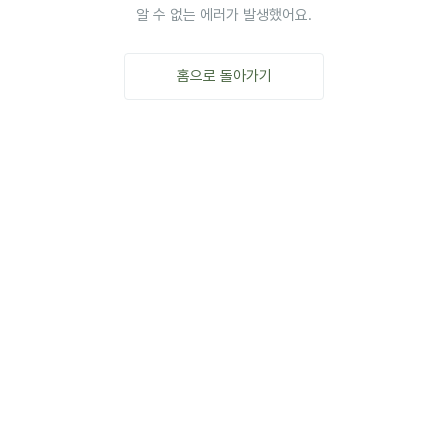
알 수 없는 에러가 발생했어요.
홈으로 돌아가기