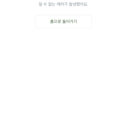
알 수 없는 에러가 발생했어요.
홈으로 돌아가기