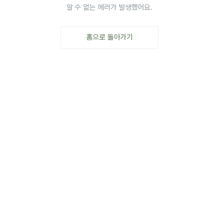
알 수 없는 에러가 발생했어요.
홈으로 돌아가기