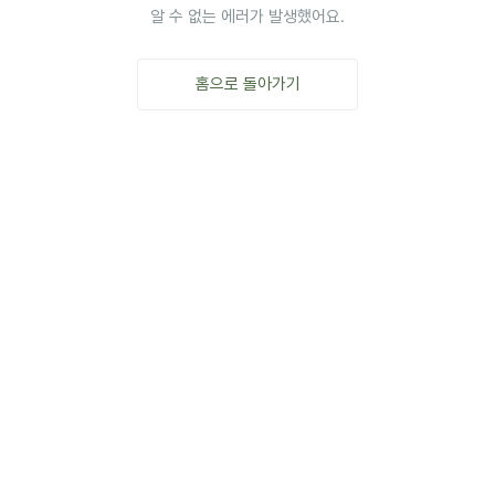
알 수 없는 에러가 발생했어요.
홈으로 돌아가기