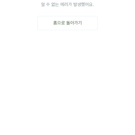
알 수 없는 에러가 발생했어요.
홈으로 돌아가기