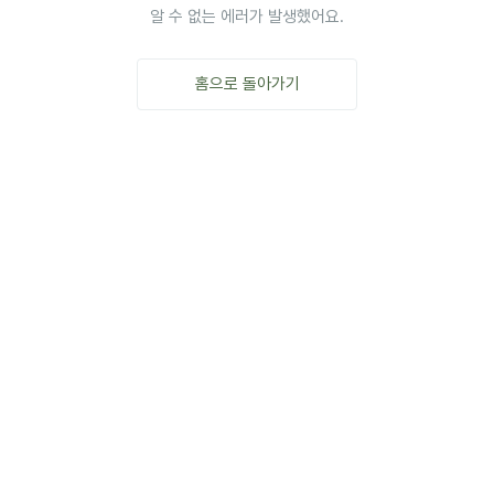
알 수 없는 에러가 발생했어요.
홈으로 돌아가기