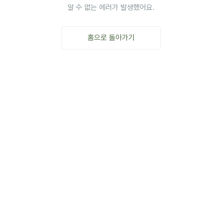
알 수 없는 에러가 발생했어요.
홈으로 돌아가기