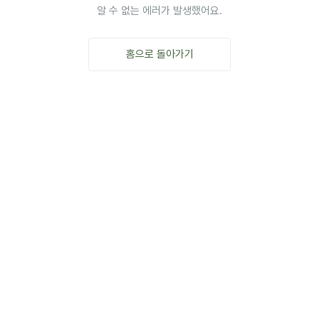
알 수 없는 에러가 발생했어요.
홈으로 돌아가기