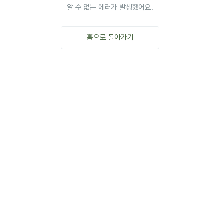
알 수 없는 에러가 발생했어요.
홈으로 돌아가기